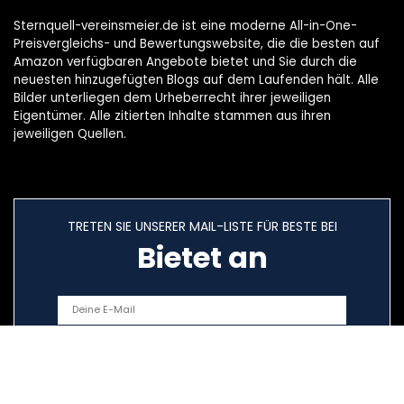
Sternquell-vereinsmeier.de ist eine moderne All-in-One-
Preisvergleichs- und Bewertungswebsite, die die besten auf
Amazon verfügbaren Angebote bietet und Sie durch die
neuesten hinzugefügten Blogs auf dem Laufenden hält. Alle
Bilder unterliegen dem Urheberrecht ihrer jeweiligen
Eigentümer. Alle zitierten Inhalte stammen aus ihren
jeweiligen Quellen.
TRETEN SIE UNSERER MAIL-LISTE FÜR BESTE BEI
Bietet an