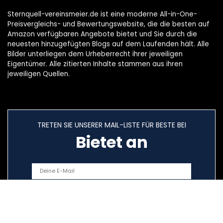
Sternquell-vereinsmeier.de ist eine moderne All-in-One-
Preisvergleichs- und Bewertungswebsite, die die besten auf
Amazon verfügbaren Angebote bietet und Sie durch die
neuesten hinzugefügten Blogs auf dem Laufenden hält. Alle
Bilder unterliegen dem Urheberrecht ihrer jeweiligen
Eigentümer. Alle zitierten Inhalte stammen aus ihren
jeweiligen Quellen.
TRETEN SIE UNSERER MAIL-LISTE FÜR BESTE BEI
Bietet an