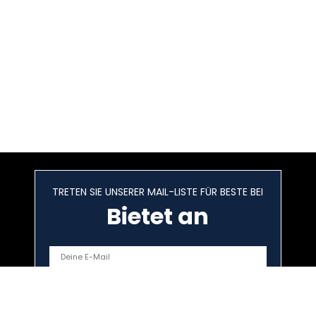
TRETEN SIE UNSERER MAIL-LISTE FÜR BESTE BEI
Bietet an