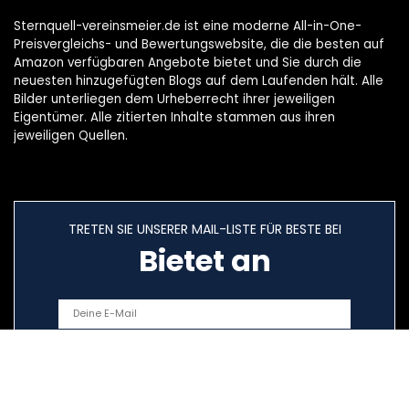
Sternquell-vereinsmeier.de ist eine moderne All-in-One-
Preisvergleichs- und Bewertungswebsite, die die besten auf
Amazon verfügbaren Angebote bietet und Sie durch die
neuesten hinzugefügten Blogs auf dem Laufenden hält. Alle
Bilder unterliegen dem Urheberrecht ihrer jeweiligen
Eigentümer. Alle zitierten Inhalte stammen aus ihren
jeweiligen Quellen.
TRETEN SIE UNSERER MAIL-LISTE FÜR BESTE BEI
Bietet an