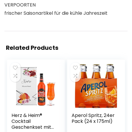
VERPOORTEN
frischer Saisonartikel für die kühle Jahreszeit
Related Products
Herz & Heim®
Aperol Spritz, 24er
Cocktail
Pack (24 x 175ml)
Geschenkset mit