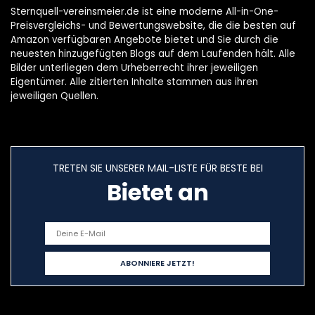
Sternquell-vereinsmeier.de ist eine moderne All-in-One-
Preisvergleichs- und Bewertungswebsite, die die besten auf
Amazon verfügbaren Angebote bietet und Sie durch die
neuesten hinzugefügten Blogs auf dem Laufenden hält. Alle
Bilder unterliegen dem Urheberrecht ihrer jeweiligen
Eigentümer. Alle zitierten Inhalte stammen aus ihren
jeweiligen Quellen.
TRETEN SIE UNSERER MAIL-LISTE FÜR BESTE BEI
Bietet an