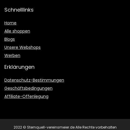
Schnelllinks
Home
Alle shoppen
Blogs
Unsere Webshops
Werben
Erklärungen
Datenschutz-Bestimmungen
Geschäftsbedingungen
Affiliate-Offenlegung
2022 © Sternquell-vereinsmeier.de Alle Rechte vorbehalten