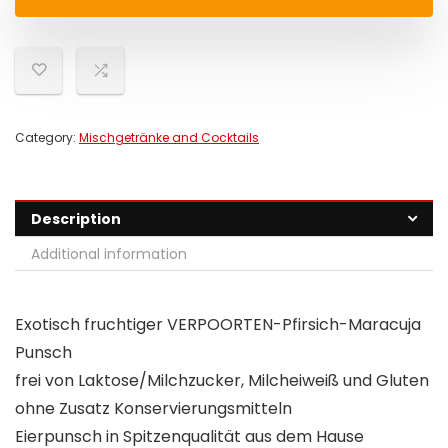
Category:
Mischgetränke and Cocktails
Description
Additional information
Exotisch fruchtiger VERPOORTEN-Pfirsich-Maracuja
Punsch
frei von Laktose/Milchzucker, Milcheiweiß und Gluten
ohne Zusatz Konservierungsmitteln
Eierpunsch in Spitzenqualität aus dem Hause