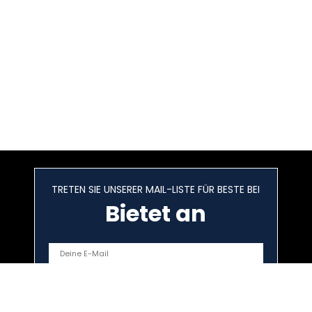
TRETEN SIE UNSERER MAIL-LISTE FÜR BESTE BEI
Bietet an