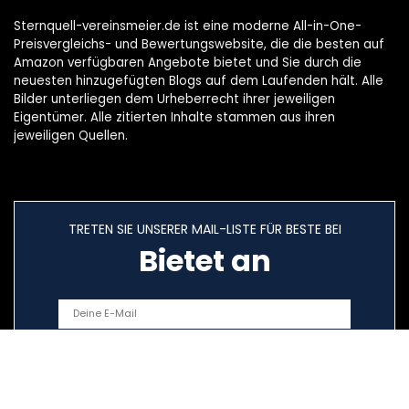
Sternquell-vereinsmeier.de ist eine moderne All-in-One-
Preisvergleichs- und Bewertungswebsite, die die besten auf
Amazon verfügbaren Angebote bietet und Sie durch die
neuesten hinzugefügten Blogs auf dem Laufenden hält. Alle
Bilder unterliegen dem Urheberrecht ihrer jeweiligen
Eigentümer. Alle zitierten Inhalte stammen aus ihren
jeweiligen Quellen.
TRETEN SIE UNSERER MAIL-LISTE FÜR BESTE BEI
Bietet an