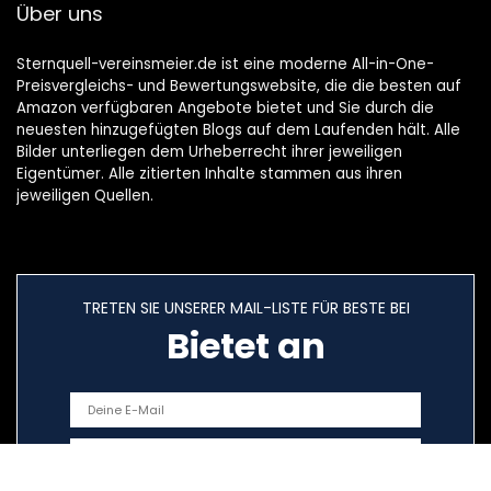
Über uns
Sternquell-vereinsmeier.de ist eine moderne All-in-One-
Preisvergleichs- und Bewertungswebsite, die die besten auf
Amazon verfügbaren Angebote bietet und Sie durch die
neuesten hinzugefügten Blogs auf dem Laufenden hält. Alle
Bilder unterliegen dem Urheberrecht ihrer jeweiligen
Eigentümer. Alle zitierten Inhalte stammen aus ihren
jeweiligen Quellen.
TRETEN SIE UNSERER MAIL-LISTE FÜR BESTE BEI
Bietet an