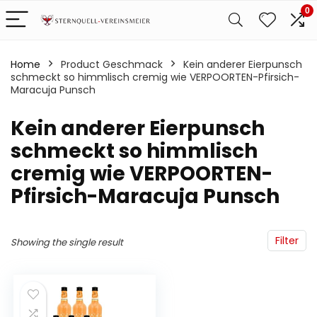
0
Home
Product Geschmack
‎Kein anderer Eierpunsch
schmeckt so himmlisch cremig wie VERPOORTEN-Pfirsich-
Maracuja Punsch
‎Kein anderer Eierpunsch
schmeckt so himmlisch
cremig wie VERPOORTEN-
Pfirsich-Maracuja Punsch
Filter
Showing the single result