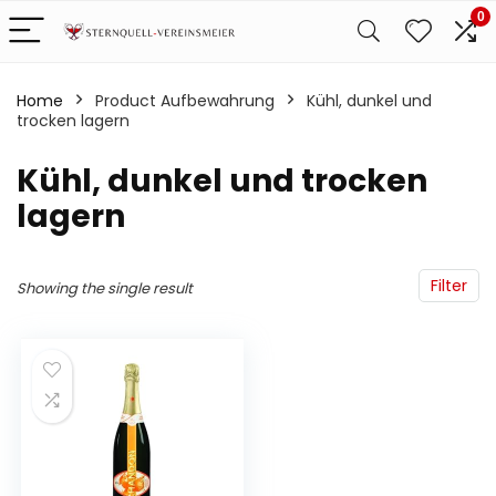
0
Home
Product Aufbewahrung
‎Kühl, dunkel und
trocken lagern
‎Kühl, dunkel und trocken
lagern
Filter
Showing the single result