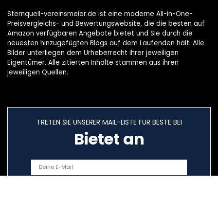
Sternquell-vereinsmeier.de ist eine moderne All-in-One-
Preisvergleichs- und Bewertungswebsite, die die besten auf
Amazon verfügbaren Angebote bietet und Sie durch die
neuesten hinzugefügten Blogs auf dem Laufenden hält. Alle
Bilder unterliegen dem Urheberrecht ihrer jeweiligen
Eigentümer. Alle zitierten Inhalte stammen aus ihren
jeweiligen Quellen.
TRETEN SIE UNSERER MAIL-LISTE FÜR BESTE BEI
Bietet an