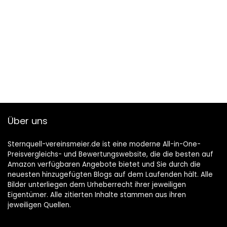
Über uns
Sternquell-vereinsmeier.de ist eine moderne All-in-One-
Preisvergleichs- und Bewertungswebsite, die die besten auf
Amazon verfügbaren Angebote bietet und Sie durch die
neuesten hinzugefügten Blogs auf dem Laufenden hält. Alle
Bilder unterliegen dem Urheberrecht ihrer jeweiligen
Eigentümer. Alle zitierten Inhalte stammen aus ihren
jeweiligen Quellen.