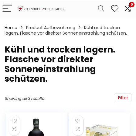
0
Home
Product Aufbewahrung
‎Kühl und trocken
lagern. Flasche vor direkter Sonneneinstrahlung schützen.
‎Kühl und trocken lagern.
Flasche vor direkter
Sonneneinstrahlung
schützen.
Filter
Showing all 3 results