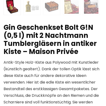
Gin Geschenkset Bolt G!N
(0,5 l) mit 2 Nachtmann
Tumblergläsern in antiker
Kiste – Maison Privée
Antik-Style Holz-Kiste aus Polywood mit Kunstleder
(künstlich gealtert). Dank der tollen Optik lässt sich
diese Kiste auch für andere dekorative Ideen
verwenden. Hier ist die edle Kiste ein wesentlicher
Bestandteil des erstklassigen Gesamtpaketes. Der
Verschluss, die Druckknöpfe an den Riemen und die
Scharniere sind voll funktionstüchtig. Sie werden