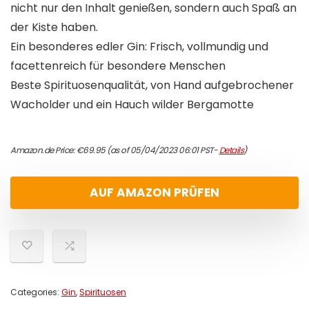
nicht nur den Inhalt genießen, sondern auch Spaß an
der Kiste haben.
Ein besonderes edler Gin: Frisch, vollmundig und
facettenreich für besondere Menschen
Beste Spirituosenqualität, von Hand aufgebrochener
Wacholder und ein Hauch wilder Bergamotte
Amazon.de Price:
€
69.95
(as of 05/04/2023 06:01 PST-
Details
)
AUF AMAZON PRÜFEN
Categories:
Gin
,
Spirituosen