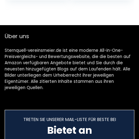
Einzelflasche | 1er
Pack
Über uns
Sternquell-vereinsmeier.de ist eine moderne All-in-One-
Preisvergleichs- und Bewertungswebsite, die die besten auf
Amazon verfügbaren Angebote bietet und Sie durch die
neuesten hinzugefügten Blogs auf dem Laufenden hält. Alle
Bilder unterliegen dem Urheberrecht ihrer jeweiligen
Eigentümer. Alle zitierten Inhalte stammen aus ihren
jeweiligen Quellen.
TRETEN SIE UNSERER MAIL-LISTE FÜR BESTE BEI
Bietet an