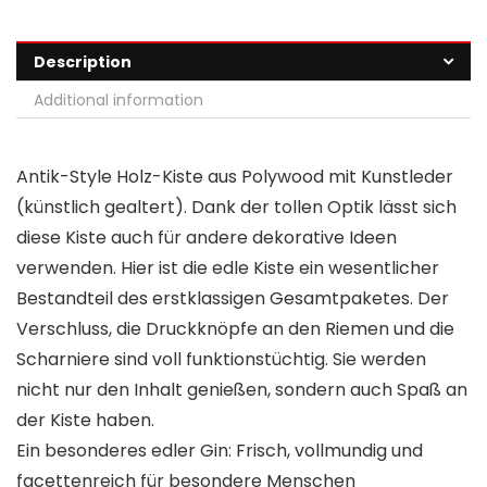
Description
Additional information
Antik-Style Holz-Kiste aus Polywood mit Kunstleder
(künstlich gealtert). Dank der tollen Optik lässt sich
diese Kiste auch für andere dekorative Ideen
verwenden. Hier ist die edle Kiste ein wesentlicher
Bestandteil des erstklassigen Gesamtpaketes. Der
Verschluss, die Druckknöpfe an den Riemen und die
Scharniere sind voll funktionstüchtig. Sie werden
nicht nur den Inhalt genießen, sondern auch Spaß an
der Kiste haben.
Ein besonderes edler Gin: Frisch, vollmundig und
facettenreich für besondere Menschen