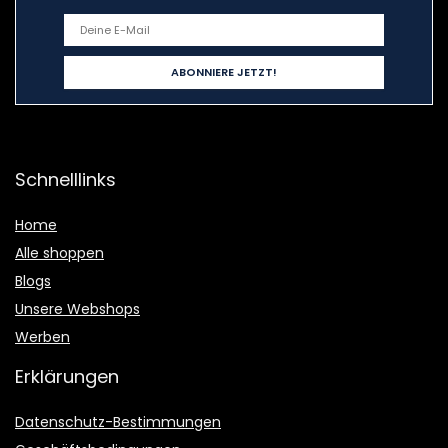
Schnelllinks
Home
Alle shoppen
Blogs
Unsere Webshops
Werben
Erklärungen
Datenschutz-Bestimmungen