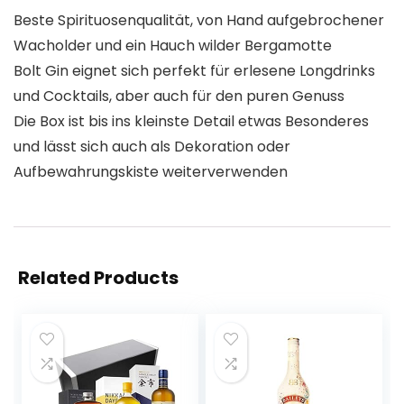
Beste Spirituosenqualität, von Hand aufgebrochener
Wacholder und ein Hauch wilder Bergamotte
Bolt Gin eignet sich perfekt für erlesene Longdrinks
und Cocktails, aber auch für den puren Genuss
Die Box ist bis ins kleinste Detail etwas Besonderes
und lässt sich auch als Dekoration oder
Aufbewahrungskiste weiterverwenden
Related Products