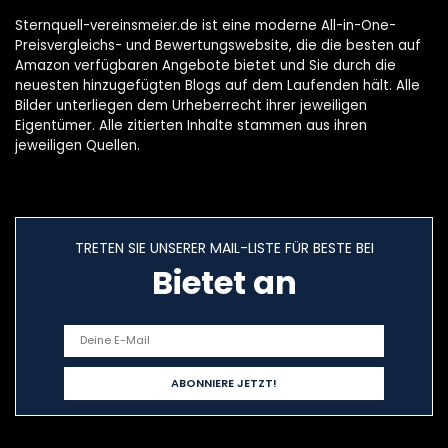
Sternquell-vereinsmeier.de ist eine moderne All-in-One-
Preisvergleichs- und Bewertungswebsite, die die besten auf
Amazon verfügbaren Angebote bietet und Sie durch die
neuesten hinzugefügten Blogs auf dem Laufenden hält. Alle
Bilder unterliegen dem Urheberrecht ihrer jeweiligen
Eigentümer. Alle zitierten Inhalte stammen aus ihren
jeweiligen Quellen.
TRETEN SIE UNSERER MAIL-LISTE FÜR BESTE BEI
Bietet an