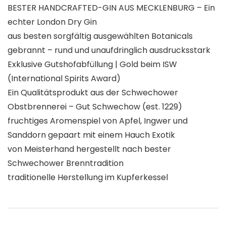
BESTER HANDCRAFTED-GIN AUS MECKLENBURG – Ein
echter London Dry Gin
aus besten sorgfältig ausgewählten Botanicals
gebrannt – rund und unaufdringlich ausdrucksstark
Exklusive Gutshofabfüllung | Gold beim ISW
(International Spirits Award)
Ein Qualitätsprodukt aus der Schwechower
Obstbrennerei – Gut Schwechow (est. 1229)
fruchtiges Aromenspiel von Apfel, Ingwer und
Sanddorn gepaart mit einem Hauch Exotik
von Meisterhand hergestellt nach bester
Schwechower Brenntradition
traditionelle Herstellung im Kupferkessel