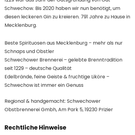
Schwechow. Bis 2020 haben wir nun benötigt, um
diesen leckeren Gin zu kre­ie­ren. 791 Jahre zu Hause in
Mecklenburg.
Beste Spirituosen aus Mecklenburg – mehr als nur
Schnaps und Obstler
Schwechower Brennerei – gelebte Brenntradition
seit 1229 – deutsche Qualität
Edelbrände, feine Geiste & fruchtige Liköre –
Schwechow ist immer ein Genuss
Regional & handgemacht: Schwechower
Obstbrennerei Gmbh, Am Park 5, 19230 Prizier
Rechtliche Hinweise