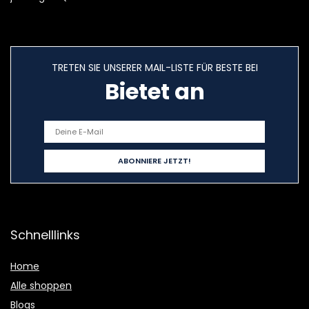
TRETEN SIE UNSERER MAIL-LISTE FÜR BESTE BEI
Bietet an
Schnelllinks
Home
Alle shoppen
Blogs