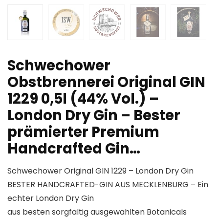
Schwechower
Obstbrennerei Original GIN
1229 0,5l (44% Vol.) –
London Dry Gin – Bester
prämierter Premium
Handcrafted Gin…
Schwechower Original GIN 1229 – London Dry Gin
BESTER HANDCRAFTED-GIN AUS MECKLENBURG – Ein
echter London Dry Gin
aus besten sorgfältig ausgewählten Botanicals