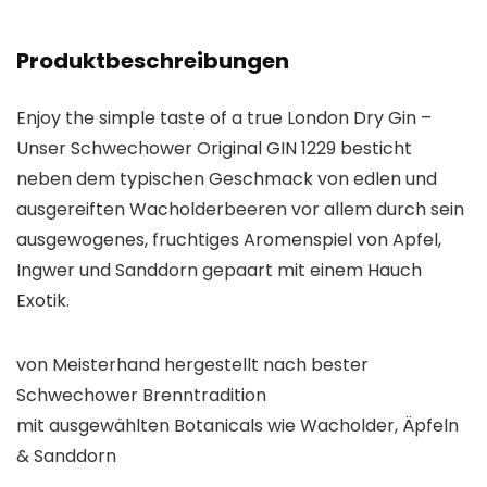
Produktbeschreibungen
Enjoy the simple taste of a true London Dry Gin –
Unser Schwechower Original GIN 1229 besticht
neben dem typischen Geschmack von edlen und
ausgereiften Wacholderbeeren vor allem durch sein
ausgewogenes, fruchtiges Aromenspiel von Apfel,
Ingwer und Sanddorn gepaart mit einem Hauch
Exotik.
von Meisterhand hergestellt nach bester
Schwechower Brenntradition
mit ausgewählten Botanicals wie Wacholder, Äpfeln
& Sanddorn