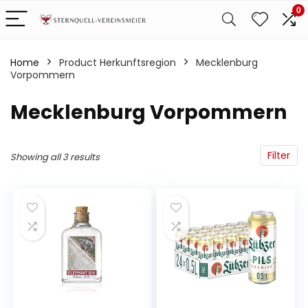
0
Home
Product Herkunftsregion
‎Mecklenburg
Vorpommern
‎Mecklenburg Vorpommern
Filter
Showing all 3 results