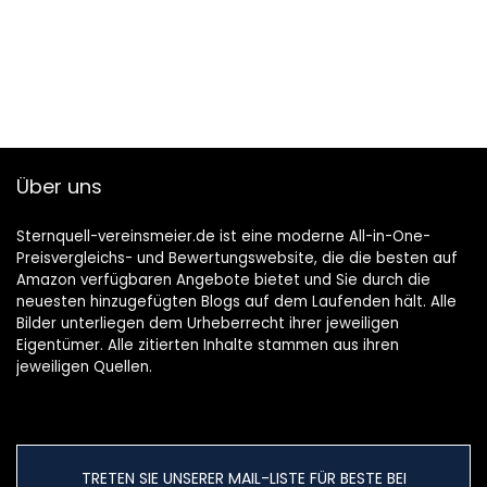
Über uns
Sternquell-vereinsmeier.de ist eine moderne All-in-One-
Preisvergleichs- und Bewertungswebsite, die die besten auf
Amazon verfügbaren Angebote bietet und Sie durch die
neuesten hinzugefügten Blogs auf dem Laufenden hält. Alle
Bilder unterliegen dem Urheberrecht ihrer jeweiligen
Eigentümer. Alle zitierten Inhalte stammen aus ihren
jeweiligen Quellen.
TRETEN SIE UNSERER MAIL-LISTE FÜR BESTE BEI