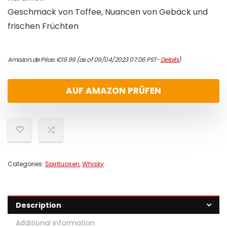
Geschmack von Toffee, Nuancen von Gebäck und
frischen Früchten
Amazon.de Price:
€
19.99
(as of 09/04/2023 07:06 PST-
Details
)
AUF AMAZON PRÜFEN
Categories:
Spirituosen
,
Whisky
Description
Additional information