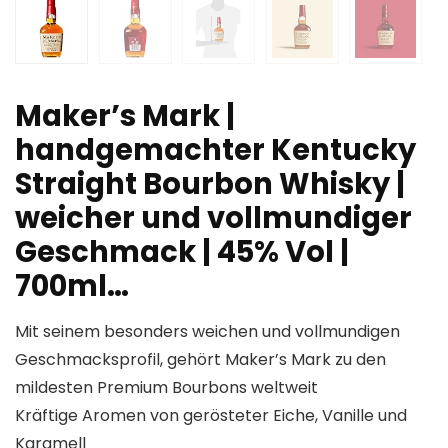
Maker’s Mark |
handgemachter Kentucky
Straight Bourbon Whisky |
weicher und vollmundiger
Geschmack | 45% Vol |
700ml…
Mit seinem besonders weichen und vollmundigen
Geschmacksprofil, gehört Maker’s Mark zu den
mildesten Premium Bourbons weltweit
Kräftige Aromen von gerösteter Eiche, Vanille und
Karamell