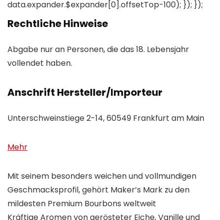
data.expander.$expander[0].offsetTop-100); }); });
Rechtliche Hinweise
Abgabe nur an Personen, die das 18. Lebensjahr
vollendet haben.
Anschrift Hersteller/Importeur
Unterschweinstiege 2-14, 60549 Frankfurt am Main
Mehr
Mit seinem besonders weichen und vollmundigen
Geschmacksprofil, gehört Maker’s Mark zu den
mildesten Premium Bourbons weltweit
Kräftige Aromen von gerösteter Eiche, Vanille und