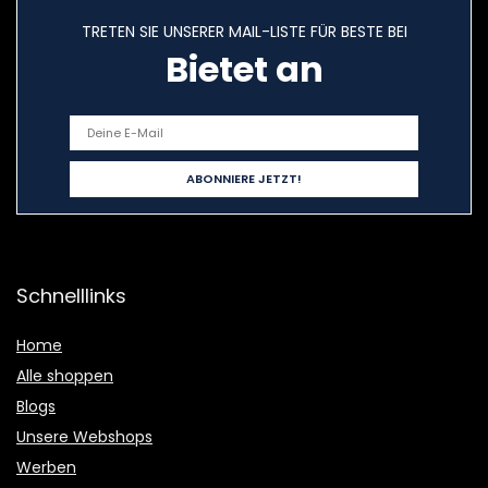
TRETEN SIE UNSERER MAIL-LISTE FÜR BESTE BEI
Bietet an
Schnelllinks
Home
Alle shoppen
Blogs
Unsere Webshops
Werben