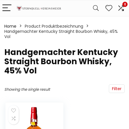
0
Home
Product Produktbezeichnung
Handgemachter Kentucky Straight Bourbon Whisky, 45%
Vol
‎Handgemachter Kentucky
Straight Bourbon Whisky,
45% Vol
Filter
Showing the single result