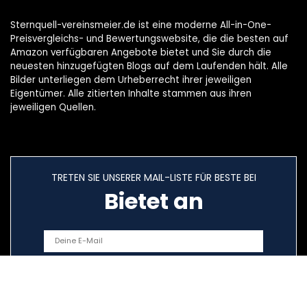
Sternquell-vereinsmeier.de ist eine moderne All-in-One-
Preisvergleichs- und Bewertungswebsite, die die besten auf
Amazon verfügbaren Angebote bietet und Sie durch die
neuesten hinzugefügten Blogs auf dem Laufenden hält. Alle
Bilder unterliegen dem Urheberrecht ihrer jeweiligen
Eigentümer. Alle zitierten Inhalte stammen aus ihren
jeweiligen Quellen.
TRETEN SIE UNSERER MAIL-LISTE FÜR BESTE BEI
Bietet an