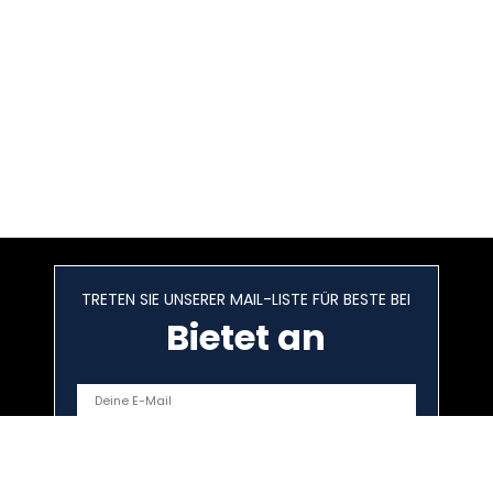
TRETEN SIE UNSERER MAIL-LISTE FÜR BESTE BEI
Bietet an