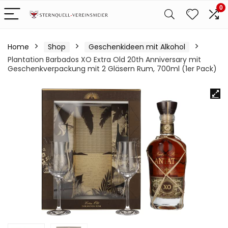
0
Home
Shop
Geschenkideen mit Alkohol
Plantation Barbados XO Extra Old 20th Anniversary mit
Geschenkverpackung mit 2 Gläsern Rum, 700ml (1er Pack)