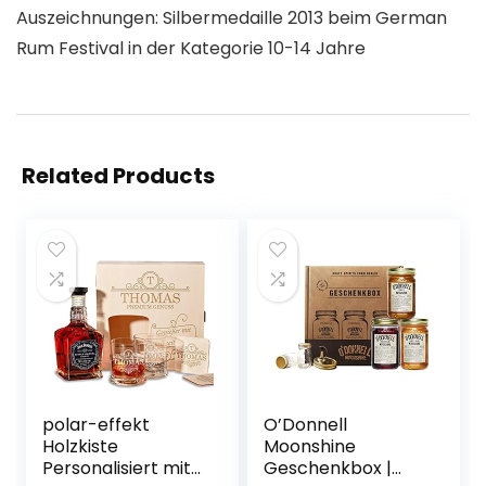
Auszeichnungen: Silbermedaille 2013 beim German
Rum Festival in der Kategorie 10-14 Jahre
Related Products
polar-effekt
O’Donnell
Holzkiste
Moonshine
Personalisiert mit
Geschenkbox |