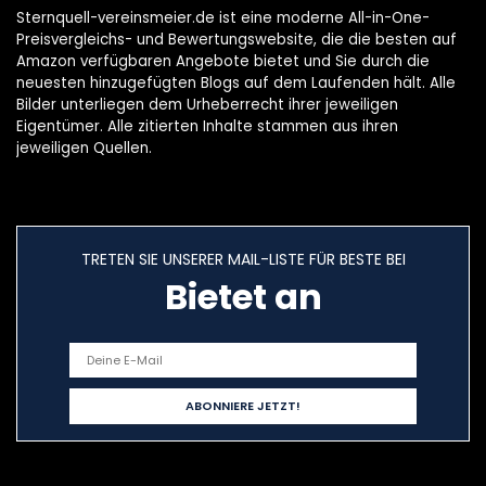
Sternquell-vereinsmeier.de ist eine moderne All-in-One-
Preisvergleichs- und Bewertungswebsite, die die besten auf
Amazon verfügbaren Angebote bietet und Sie durch die
neuesten hinzugefügten Blogs auf dem Laufenden hält. Alle
Bilder unterliegen dem Urheberrecht ihrer jeweiligen
Eigentümer. Alle zitierten Inhalte stammen aus ihren
jeweiligen Quellen.
TRETEN SIE UNSERER MAIL-LISTE FÜR BESTE BEI
Bietet an