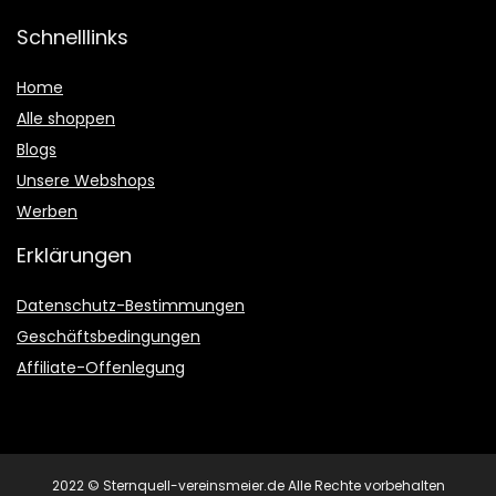
Schnelllinks
Home
Alle shoppen
Blogs
Unsere Webshops
Werben
Erklärungen
Datenschutz-Bestimmungen
Geschäftsbedingungen
Affiliate-Offenlegung
2022 © Sternquell-vereinsmeier.de Alle Rechte vorbehalten