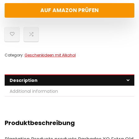
AUF AMAZON PRÜFEN
Category:
Geschenkideen mit Alkohol
Description
Additional information
Produktbeschreibung