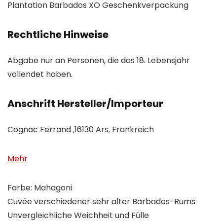
Plantation Barbados XO Geschenkverpackung
Rechtliche Hinweise
Abgabe nur an Personen, die das 18. Lebensjahr
vollendet haben.
Anschrift Hersteller/Importeur
Cognac Ferrand ,16130 Ars, Frankreich
Mehr
Farbe: Mahagoni
Cuvée verschiedener sehr alter Barbados-Rums
Unvergleichliche Weichheit und Fülle