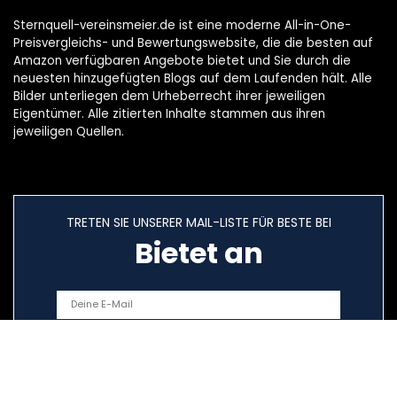
Sternquell-vereinsmeier.de ist eine moderne All-in-One-
Preisvergleichs- und Bewertungswebsite, die die besten auf
Amazon verfügbaren Angebote bietet und Sie durch die
neuesten hinzugefügten Blogs auf dem Laufenden hält. Alle
Bilder unterliegen dem Urheberrecht ihrer jeweiligen
Eigentümer. Alle zitierten Inhalte stammen aus ihren
jeweiligen Quellen.
TRETEN SIE UNSERER MAIL-LISTE FÜR BESTE BEI
Bietet an