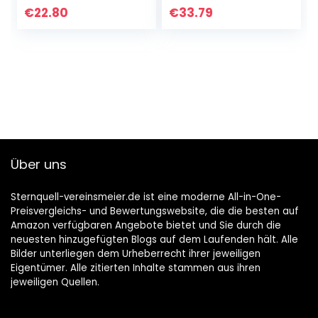
€
22.80
€
33.79
Über uns
Sternquell-vereinsmeier.de ist eine moderne All-in-One-
Preisvergleichs- und Bewertungswebsite, die die besten auf
Amazon verfügbaren Angebote bietet und Sie durch die
neuesten hinzugefügten Blogs auf dem Laufenden hält. Alle
Bilder unterliegen dem Urheberrecht ihrer jeweiligen
Eigentümer. Alle zitierten Inhalte stammen aus ihren
jeweiligen Quellen.