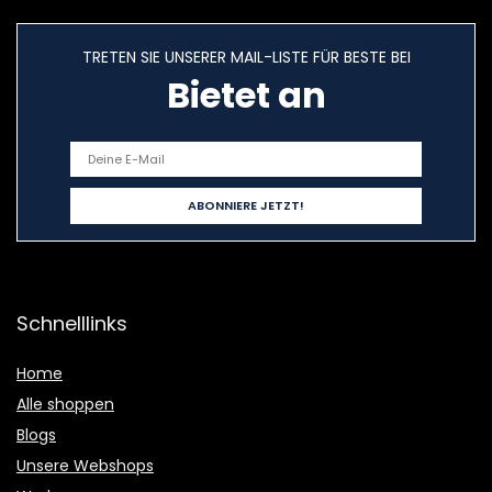
TRETEN SIE UNSERER MAIL-LISTE FÜR BESTE BEI
Bietet an
Schnelllinks
Home
Alle shoppen
Blogs
Unsere Webshops