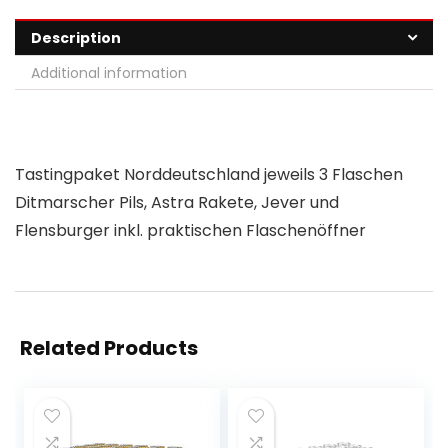
Description
Additional information
Tastingpaket Norddeutschland jeweils 3 Flaschen
Ditmarscher Pils, Astra Rakete, Jever und
Flensburger inkl. praktischen Flaschenöffner
Related Products