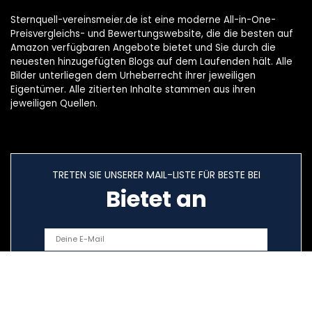
Sternquell-vereinsmeier.de ist eine moderne All-in-One-
Preisvergleichs- und Bewertungswebsite, die die besten auf
Amazon verfügbaren Angebote bietet und Sie durch die
neuesten hinzugefügten Blogs auf dem Laufenden hält. Alle
Bilder unterliegen dem Urheberrecht ihrer jeweiligen
Eigentümer. Alle zitierten Inhalte stammen aus ihren
jeweiligen Quellen.
TRETEN SIE UNSERER MAIL-LISTE FÜR BESTE BEI
Bietet an