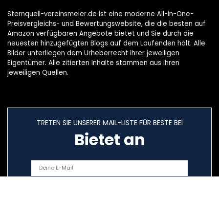
Sternquell-vereinsmeier.de ist eine moderne All-in-One-
Preisvergleichs- und Bewertungswebsite, die die besten auf
Amazon verfügbaren Angebote bietet und Sie durch die
neuesten hinzugefügten Blogs auf dem Laufenden hält. Alle
Bilder unterliegen dem Urheberrecht ihrer jeweiligen
Eigentümer. Alle zitierten Inhalte stammen aus ihren
jeweiligen Quellen.
TRETEN SIE UNSERER MAIL-LISTE FÜR BESTE BEI
Bietet an