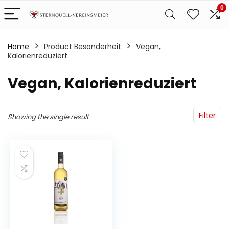
0
Home
Product Besonderheit
‎Vegan,
Kalorienreduziert
‎Vegan, Kalorienreduziert
Filter
Showing the single result