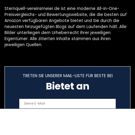
Sternquell-vereinsmeier.de ist eine moderne All-in-One-
Preisvergleichs- und Bewertungswebsite, die die besten auf
Amazon verfügbaren Angebote bietet und Sie durch die
neuesten hinzugefügten Blogs auf dem Laufenden hält. Alle
Bilder unterliegen dem Urheberrecht ihrer jeweiligen
Eigentümer. Alle zitierten Inhalte stammen aus ihren
jeweiligen Quellen.
TRETEN SIE UNSERER MAIL-LISTE FÜR BESTE BEI
Bietet an