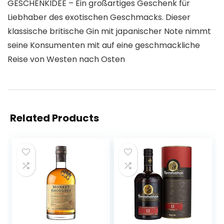
GESCHENKIDEE – Ein großartiges Geschenk für
Liebhaber des exotischen Geschmacks. Dieser
klassische britische Gin mit japanischer Note nimmt
seine Konsumenten mit auf eine geschmackliche
Reise von Westen nach Osten
Related Products