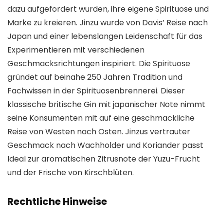
dazu aufgefordert wurden, ihre eigene Spirituose und
Marke zu kreieren. Jinzu wurde von Davis’ Reise nach
Japan und einer lebenslangen Leidenschaft für das
Experimentieren mit verschiedenen
Geschmacksrichtungen inspiriert. Die Spirituose
gründet auf beinahe 250 Jahren Tradition und
Fachwissen in der Spirituosenbrennerei. Dieser
klassische britische Gin mit japanischer Note nimmt
seine Konsumenten mit auf eine geschmackliche
Reise von Westen nach Osten. Jinzus vertrauter
Geschmack nach Wachholder und Koriander passt
Ideal zur aromatischen Zitrusnote der Yuzu-Frucht
und der Frische von Kirschblüten.
Rechtliche Hinweise