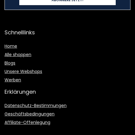
Schnelllinks
Home
Alle shoppen
Blogs
Unsere Webshops
Werben
Erklärungen
Datenschutz-Bestimmungen
Geschäftsbedingungen
Affiliate-Offenlegung