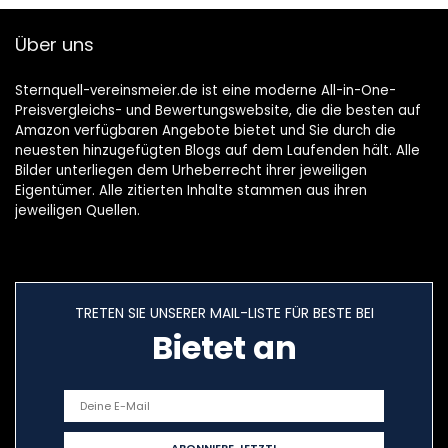
Über uns
Sternquell-vereinsmeier.de ist eine moderne All-in-One-
Preisvergleichs- und Bewertungswebsite, die die besten auf
Amazon verfügbaren Angebote bietet und Sie durch die
neuesten hinzugefügten Blogs auf dem Laufenden hält. Alle
Bilder unterliegen dem Urheberrecht ihrer jeweiligen
Eigentümer. Alle zitierten Inhalte stammen aus ihren
jeweiligen Quellen.
TRETEN SIE UNSERER MAIL-LISTE FÜR BESTE BEI
Bietet an