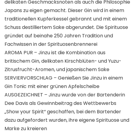
delikaten Geschmacksnoten als auch die Philosophie
Japans zu eigen gemacht. Dieser Gin wird in einem
traditionellen Kupferkessel gebrannt und mit einem
Schuss destilliertem Sake abgerundet. Die Spirituose
gründet auf beinahe 250 Jahren Tradition und
Fachwissen in der Spirituosenbrennerei
AROMA PUR – Jinzu ist die Kombination aus
britischem Gin, delikaten Kirschblüten- und Yuzu-
Zitrusfrucht-Aromen, und japanischem Sake
SERVIERVORSCHLAG – Genießen Sie Jinzu in einem
Gin Tonic mit einer grünen Apfelscheibe
AUSGEZEICHNET – Jinzu wurde von der Bartenderin
Dee Davis als Gewinnbeitrag des Wettbewerbs
„Show your Spirit“ geschaffen, bei dem Bartender
dazu aufgefordert wurden, ihre eigene Spirituose und
Marke zu kreieren