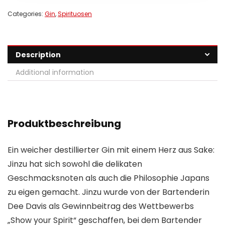
Categories:
Gin
,
Spirituosen
Description
Additional information
Produktbeschreibung
Ein weicher destillierter Gin mit einem Herz aus Sake:
Jinzu hat sich sowohl die delikaten
Geschmacksnoten als auch die Philosophie Japans
zu eigen gemacht. Jinzu wurde von der Bartenderin
Dee Davis als Gewinnbeitrag des Wettbewerbs
„Show your Spirit“ geschaffen, bei dem Bartender