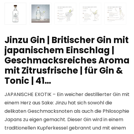
Jinzu Gin | Britischer Gin mit
japanischem Einschlag |
Geschmacksreiches Aroma
mit Zitrusfrische | für Gin &
Tonic | 41…
JAPANISCHE EXOTIK – Ein weicher destillierter Gin mit
einem Herz aus Sake: Jinzu hat sich sowohl die
delikaten Geschmacksnoten als auch die Philosophie
Japans zu eigen gemacht. Dieser Gin wird in einem
traditionellen Kupferkessel gebrannt und mit einem