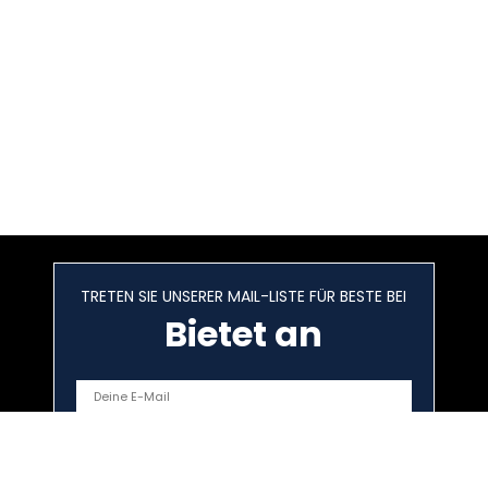
TRETEN SIE UNSERER MAIL-LISTE FÜR BESTE BEI
Bietet an