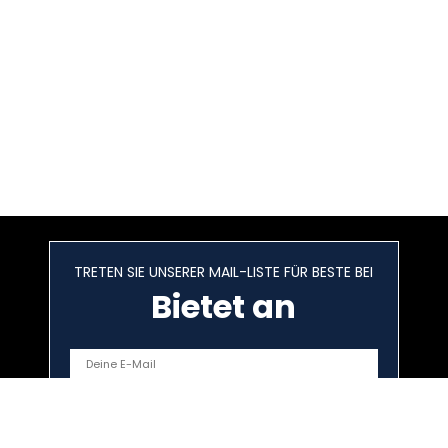
TRETEN SIE UNSERER MAIL-LISTE FÜR BESTE BEI
Bietet an