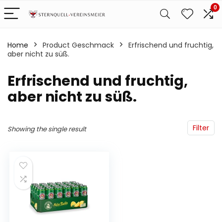
0
Home
Product Geschmack
‎Erfrischend und fruchtig,
aber nicht zu süß.
‎Erfrischend und fruchtig,
aber nicht zu süß.
Filter
Showing the single result