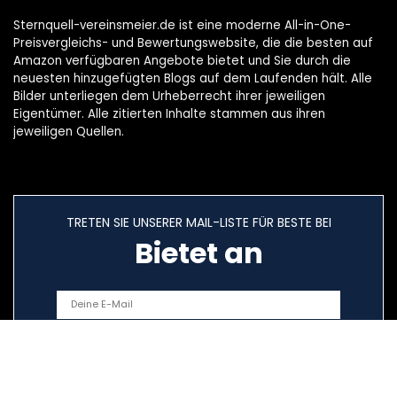
Sternquell-vereinsmeier.de ist eine moderne All-in-One-
Preisvergleichs- und Bewertungswebsite, die die besten auf
Amazon verfügbaren Angebote bietet und Sie durch die
neuesten hinzugefügten Blogs auf dem Laufenden hält. Alle
Bilder unterliegen dem Urheberrecht ihrer jeweiligen
Eigentümer. Alle zitierten Inhalte stammen aus ihren
jeweiligen Quellen.
TRETEN SIE UNSERER MAIL-LISTE FÜR BESTE BEI
Bietet an