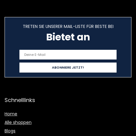
TRETEN SIE UNSERER MAIL-LISTE FÜR BESTE BEI
Bietet an
Schnelllinks
Home
Alle shoppen
Blogs