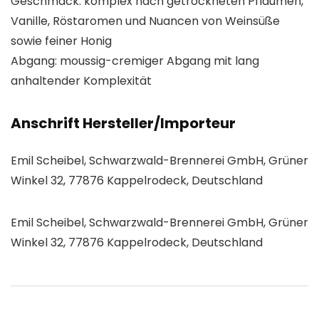
Geschmack: komplex nach getrockneten Pflaumen,
Vanille, Röstaromen und Nuancen von Weinsüße
sowie feiner Honig
Abgang: moussig-cremiger Abgang mit lang
anhaltender Komplexität
Anschrift Hersteller/Importeur
Emil Scheibel, Schwarzwald-Brennerei GmbH, Grüner
Winkel 32, 77876 Kappelrodeck, Deutschland
Emil Scheibel, Schwarzwald-Brennerei GmbH, Grüner
Winkel 32, 77876 Kappelrodeck, Deutschland