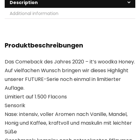
Description
Additional information
Produktbeschreibungen
Das Comeback des Jahres 2020 – it’s woodka Honey.
Auf vielfachen Wunsch bringen wir dieses Highlight
unserer FUTURE-Serie noch einmal in limitierter
Auflage.
Limitiert auf 1.500 Flacons
Sensorik
Nase: intensiv, voller Aromen nach Vanille, Mandel,
Honig und Kaffee, kraftvoll und maskulin mit leichter
Süße