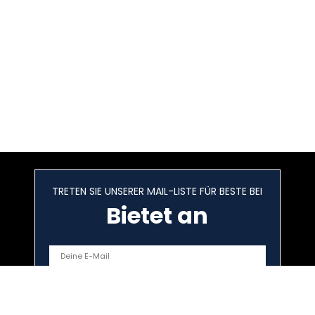
TRETEN SIE UNSERER MAIL-LISTE FÜR BESTE BEI
Bietet an