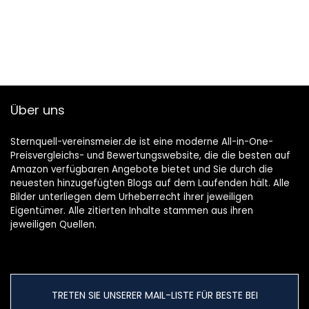
Über uns
Sternquell-vereinsmeier.de ist eine moderne All-in-One-
Preisvergleichs- und Bewertungswebsite, die die besten auf
Amazon verfügbaren Angebote bietet und Sie durch die
neuesten hinzugefügten Blogs auf dem Laufenden hält. Alle
Bilder unterliegen dem Urheberrecht ihrer jeweiligen
Eigentümer. Alle zitierten Inhalte stammen aus ihren
jeweiligen Quellen.
TRETEN SIE UNSERER MAIL-LISTE FÜR BESTE BEI