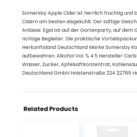
Somersby Apple Cider ist herrlich fruchtig und
Cidern am besten eisgekühlt. Der saftige Gesc
Anlässe. Egal ob auf der Gartenparty, auf dem 
richtige Begleiter. Die praktische Vorteilspac
Herkunftsland Deutschland Marke Somersby Kohlen
aufbewahren. Alkohol Vol. % 4.5 Hersteller Ca
Wasser, Zucker, Apfelsaftkonzentrat, Kohlensäu
Deutschland GmbH Holstenstraße 224 22765 
Related Products