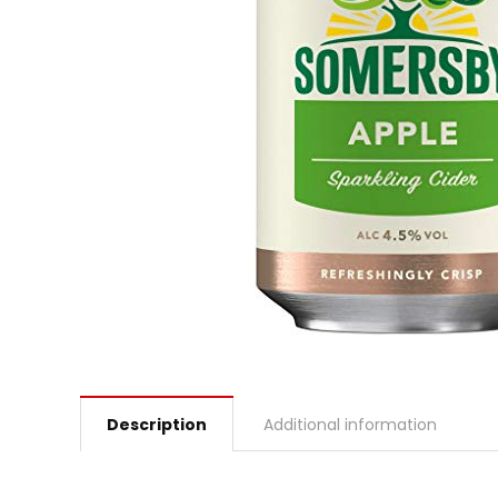
Description
Additional information