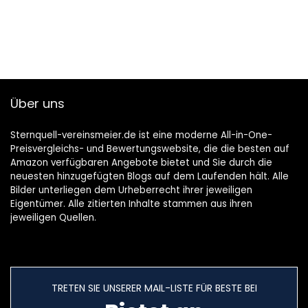
Über uns
Sternquell-vereinsmeier.de ist eine moderne All-in-One-
Preisvergleichs- und Bewertungswebsite, die die besten auf
Amazon verfügbaren Angebote bietet und Sie durch die
neuesten hinzugefügten Blogs auf dem Laufenden hält. Alle
Bilder unterliegen dem Urheberrecht ihrer jeweiligen
Eigentümer. Alle zitierten Inhalte stammen aus ihren
jeweiligen Quellen.
TRETEN SIE UNSERER MAIL-LISTE FÜR BESTE BEI