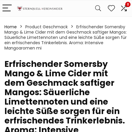
0
Home
Product Geschmack
‎Erfrischender Somersby
Mango & Lime Cider mit dem Geschmack saftiger Mangos:
Säuerliche Limettennoten und eine leichte Süße sorgen für
ein erfrischendes Trinkerlebnis. Aroma: Intensive
Mangoaromen mi
‎Erfrischender Somersby
Mango & Lime Cider mit
dem Geschmack saftiger
Mangos: Säuerliche
Limettennoten und eine
leichte Süße sorgen für ein
erfrischendes Trinkerlebnis.
Aroma: Intensive