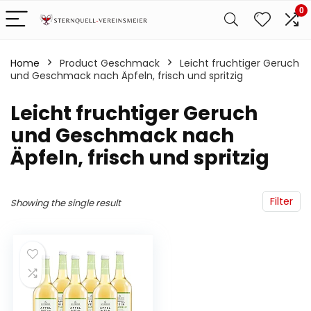
0
Home
Product Geschmack
‎Leicht fruchtiger Geruch
und Geschmack nach Äpfeln, frisch und spritzig
‎Leicht fruchtiger Geruch
und Geschmack nach
Äpfeln, frisch und spritzig
Filter
Showing the single result