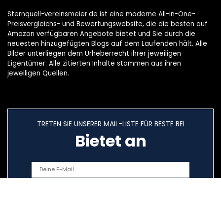
Sternquell-vereinsmeier.de ist eine moderne All-in-One-
Preisvergleichs- und Bewertungswebsite, die die besten auf
Amazon verfügbaren Angebote bietet und Sie durch die
neuesten hinzugefügten Blogs auf dem Laufenden hält. Alle
Bilder unterliegen dem Urheberrecht ihrer jeweiligen
Eigentümer. Alle zitierten Inhalte stammen aus ihren
jeweiligen Quellen.
TRETEN SIE UNSERER MAIL-LISTE FÜR BESTE BEI
Bietet an