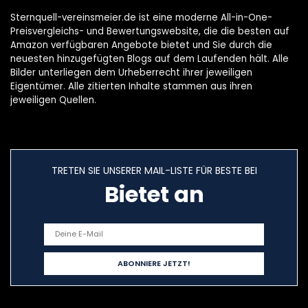
Sternquell-vereinsmeier.de ist eine moderne All-in-One-
Preisvergleichs- und Bewertungswebsite, die die besten auf
Amazon verfügbaren Angebote bietet und Sie durch die
neuesten hinzugefügten Blogs auf dem Laufenden hält. Alle
Bilder unterliegen dem Urheberrecht ihrer jeweiligen
Eigentümer. Alle zitierten Inhalte stammen aus ihren
jeweiligen Quellen.
TRETEN SIE UNSERER MAIL-LISTE FÜR BESTE BEI
Bietet an