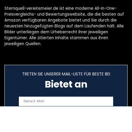
Sternquell-vereinsmeier.de ist eine moderne All-in-One-
Preisvergleichs- und Bewertungswebsite, die die besten auf
Amazon verfügbaren Angebote bietet und Sie durch die
neuesten hinzugefügten Blogs auf dem Laufenden hält. Alle
Bilder unterliegen dem Urheberrecht ihrer jeweiligen
Eigentümer. Alle zitierten Inhalte stammen aus ihren
jeweiligen Quellen.
TRETEN SIE UNSERER MAIL-LISTE FÜR BESTE BEI
Bietet an