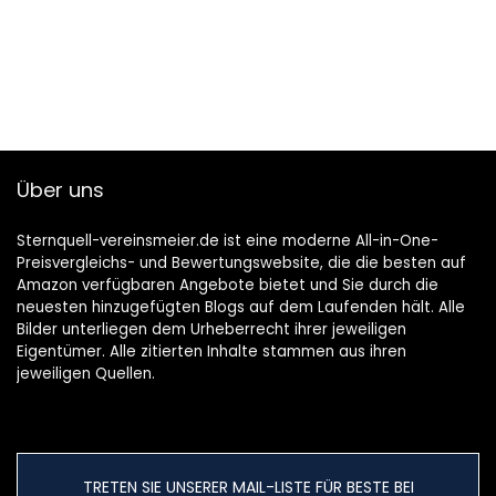
Über uns
Sternquell-vereinsmeier.de ist eine moderne All-in-One-
Preisvergleichs- und Bewertungswebsite, die die besten auf
Amazon verfügbaren Angebote bietet und Sie durch die
neuesten hinzugefügten Blogs auf dem Laufenden hält. Alle
Bilder unterliegen dem Urheberrecht ihrer jeweiligen
Eigentümer. Alle zitierten Inhalte stammen aus ihren
jeweiligen Quellen.
TRETEN SIE UNSERER MAIL-LISTE FÜR BESTE BEI