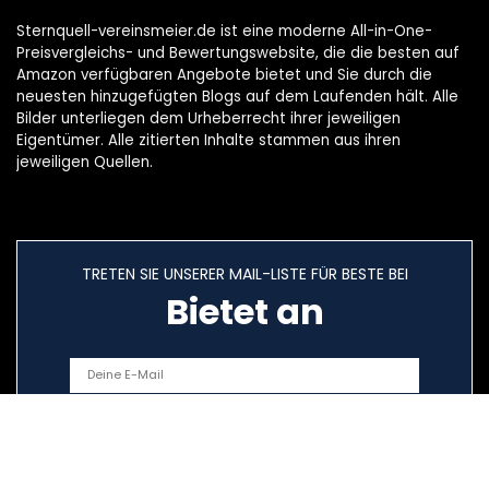
Sternquell-vereinsmeier.de ist eine moderne All-in-One-
Preisvergleichs- und Bewertungswebsite, die die besten auf
Amazon verfügbaren Angebote bietet und Sie durch die
neuesten hinzugefügten Blogs auf dem Laufenden hält. Alle
Bilder unterliegen dem Urheberrecht ihrer jeweiligen
Eigentümer. Alle zitierten Inhalte stammen aus ihren
jeweiligen Quellen.
TRETEN SIE UNSERER MAIL-LISTE FÜR BESTE BEI
Bietet an