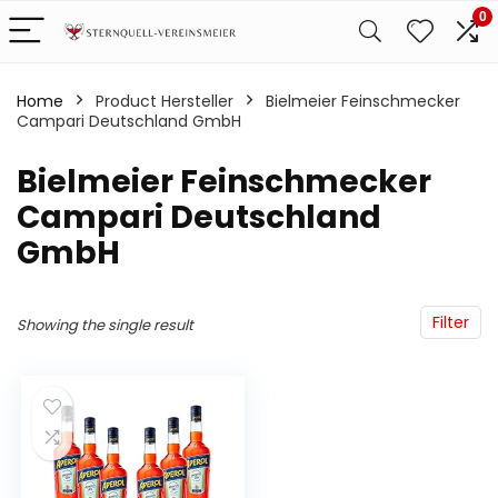
0
Home
Product Hersteller
‎Bielmeier Feinschmecker
Campari Deutschland GmbH
‎Bielmeier Feinschmecker
Campari Deutschland
GmbH
Filter
Showing the single result