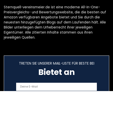
Sternquell-vereinsmeier.de ist eine moderne All-in-One-
Preisvergleichs- und Bewertungswebsite, die die besten auf
Amazon verfügbaren Angebote bietet und Sie durch die
neuesten hinzugefügten Blogs auf dem Laufenden hält. Alle
Bilder unterliegen dem Urheberrecht ihrer jeweiligen
Eigentümer. Alle zitierten Inhalte stammen aus ihren
jeweiligen Quellen.
TRETEN SIE UNSERER MAIL-LISTE FÜR BESTE BEI
Bietet an