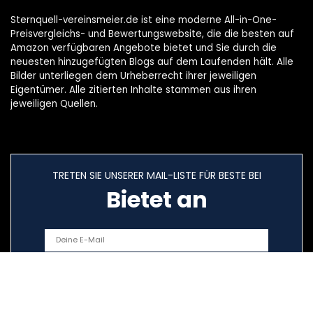
Sternquell-vereinsmeier.de ist eine moderne All-in-One-
Preisvergleichs- und Bewertungswebsite, die die besten auf
Amazon verfügbaren Angebote bietet und Sie durch die
neuesten hinzugefügten Blogs auf dem Laufenden hält. Alle
Bilder unterliegen dem Urheberrecht ihrer jeweiligen
Eigentümer. Alle zitierten Inhalte stammen aus ihren
jeweiligen Quellen.
TRETEN SIE UNSERER MAIL-LISTE FÜR BESTE BEI
Bietet an