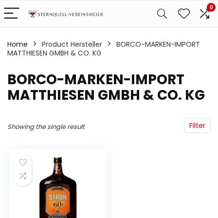
0
Home
Product Hersteller
‎BORCO-MARKEN-IMPORT
MATTHIESEN GMBH & CO. KG
‎BORCO-MARKEN-IMPORT
MATTHIESEN GMBH & CO. KG
Filter
Showing the single result