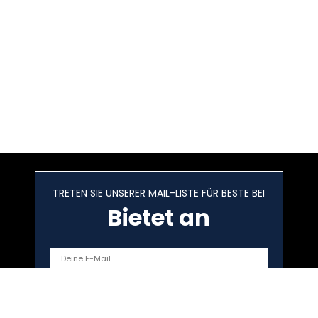
TRETEN SIE UNSERER MAIL-LISTE FÜR BESTE BEI
Bietet an