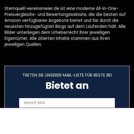
Sternquell-vereinsmeier.de ist eine moderne All-in-One-
Preisvergleichs- und Bewertungswebsite, die die besten auf
Amazon verfügbaren Angebote bietet und Sie durch die
neuesten hinzugefügten Blogs auf dem Laufenden hält. Alle
Bilder unterliegen dem Urheberrecht ihrer jeweiligen
Eigentümer. Alle zitierten Inhalte stammen aus ihren
jeweiligen Quellen.
TRETEN SIE UNSERER MAIL-LISTE FÜR BESTE BEI
Bietet an