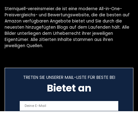
Sternquell-vereinsmeier.de ist eine moderne All-in-One-
Preisvergleichs- und Bewertungswebsite, die die besten auf
Amazon verfügbaren Angebote bietet und Sie durch die
neuesten hinzugefügten Blogs auf dem Laufenden hält. Alle
Bilder unterliegen dem Urheberrecht ihrer jeweiligen
Eigentümer. Alle zitierten Inhalte stammen aus ihren
jeweiligen Quellen.
TRETEN SIE UNSERER MAIL-LISTE FÜR BESTE BEI
Bietet an