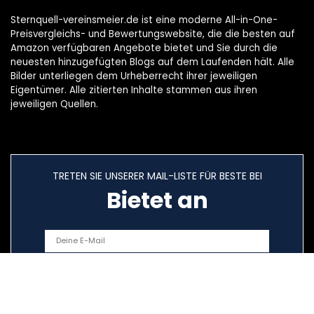
Sternquell-vereinsmeier.de ist eine moderne All-in-One-
Preisvergleichs- und Bewertungswebsite, die die besten auf
Amazon verfügbaren Angebote bietet und Sie durch die
neuesten hinzugefügten Blogs auf dem Laufenden hält. Alle
Bilder unterliegen dem Urheberrecht ihrer jeweiligen
Eigentümer. Alle zitierten Inhalte stammen aus ihren
jeweiligen Quellen.
TRETEN SIE UNSERER MAIL-LISTE FÜR BESTE BEI
Bietet an