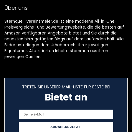
Über uns
Sternquell-vereinsmeier.de ist eine moderne All-in-One-
Preisvergleichs- und Bewertungswebsite, die die besten auf
Amazon verfügbaren Angebote bietet und Sie durch die
neuesten hinzugefügten Blogs auf dem Laufenden hält. Alle
Bilder unterliegen dem Urheberrecht ihrer jeweiligen
Eigentümer. Alle zitierten Inhalte stammen aus ihren
jeweiligen Quellen.
TRETEN SIE UNSERER MAIL-LISTE FÜR BESTE BEI
Bietet an