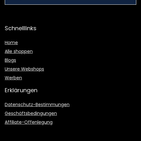
Schnelllinks
Home
Alle shoppen
Blogs
Unsere Webshops
Werben
Erklärungen
Datenschutz-Bestimmungen
Geschäftsbedingungen
Affiliate-Offenlegung