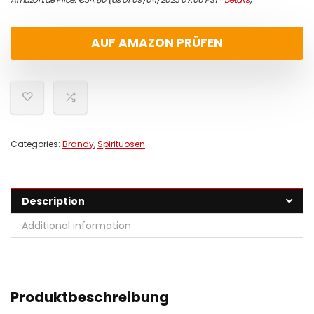
AUF AMAZON PRÜFEN
Categories:
Brandy
,
Spirituosen
Description
Additional information
Produktbeschreibung