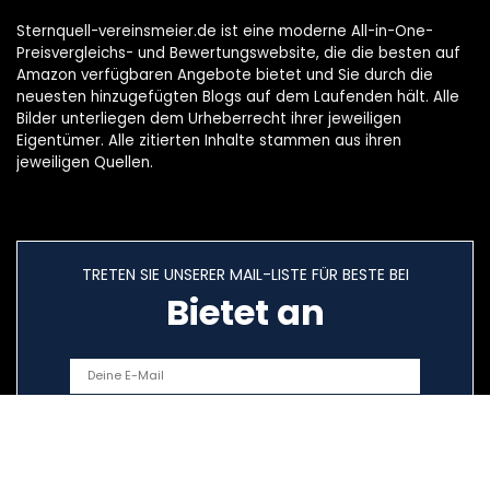
Sternquell-vereinsmeier.de ist eine moderne All-in-One-
Preisvergleichs- und Bewertungswebsite, die die besten auf
Amazon verfügbaren Angebote bietet und Sie durch die
neuesten hinzugefügten Blogs auf dem Laufenden hält. Alle
Bilder unterliegen dem Urheberrecht ihrer jeweiligen
Eigentümer. Alle zitierten Inhalte stammen aus ihren
jeweiligen Quellen.
TRETEN SIE UNSERER MAIL-LISTE FÜR BESTE BEI
Bietet an