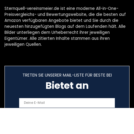
Sternquell-vereinsmeier.de ist eine moderne All-in-One-
Preisvergleichs- und Bewertungswebsite, die die besten auf
Amazon verfügbaren Angebote bietet und Sie durch die
neuesten hinzugefügten Blogs auf dem Laufenden hält. Alle
Bilder unterliegen dem Urheberrecht ihrer jeweiligen
Eigentümer. Alle zitierten Inhalte stammen aus ihren
jeweiligen Quellen.
TRETEN SIE UNSERER MAIL-LISTE FÜR BESTE BEI
Bietet an