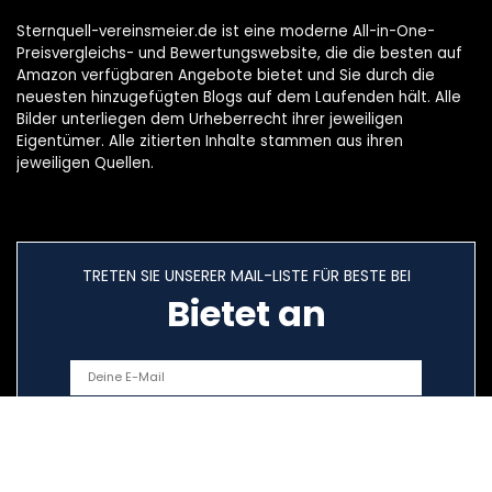
Sternquell-vereinsmeier.de ist eine moderne All-in-One-
Preisvergleichs- und Bewertungswebsite, die die besten auf
Amazon verfügbaren Angebote bietet und Sie durch die
neuesten hinzugefügten Blogs auf dem Laufenden hält. Alle
Bilder unterliegen dem Urheberrecht ihrer jeweiligen
Eigentümer. Alle zitierten Inhalte stammen aus ihren
jeweiligen Quellen.
TRETEN SIE UNSERER MAIL-LISTE FÜR BESTE BEI
Bietet an