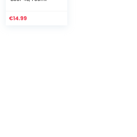
€
14.99