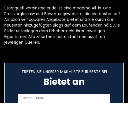
Sternquell-vereinsmeier.de ist eine moderne All-in-One-
Preisvergleichs- und Bewertungswebsite, die die besten auf
Amazon verfügbaren Angebote bietet und Sie durch die
neuesten hinzugefügten Blogs auf dem Laufenden hält. Alle
Bilder unterliegen dem Urheberrecht ihrer jeweiligen
Eigentümer. Alle zitierten Inhalte stammen aus ihren
jeweiligen Quellen.
TRETEN SIE UNSERER MAIL-LISTE FÜR BESTE BEI
Bietet an