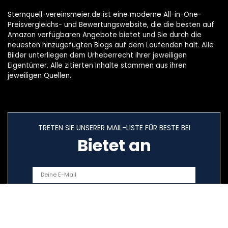
Sternquell-vereinsmeier.de ist eine moderne All-in-One-
Preisvergleichs- und Bewertungswebsite, die die besten auf
Amazon verfügbaren Angebote bietet und Sie durch die
neuesten hinzugefügten Blogs auf dem Laufenden hält. Alle
Bilder unterliegen dem Urheberrecht ihrer jeweiligen
Eigentümer. Alle zitierten Inhalte stammen aus ihren
jeweiligen Quellen.
TRETEN SIE UNSERER MAIL-LISTE FÜR BESTE BEI
Bietet an