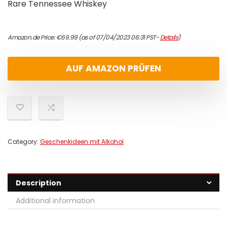
Rare Tennessee Whiskey
Amazon.de Price:
€
69.99
(as of 07/04/2023 06:31 PST-
Details
)
AUF AMAZON PRÜFEN
Category:
Geschenkideen mit Alkohol
Description
Additional information