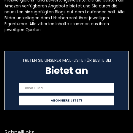
Preisvergleichs- und Bewertungswebsite, die die besten auf
Amazon verfügbaren Angebote bietet und Sie durch die
neuesten hinzugefügten Blogs auf dem Laufenden hält. Alle
Bilder unterliegen dem Urheberrecht ihrer jeweiligen
Eigentümer. Alle zitierten Inhalte stammen aus ihren
jeweiligen Quellen.
TRETEN SIE UNSERER MAIL-LISTE FÜR BESTE BEI
Bietet an
Schnelllinks