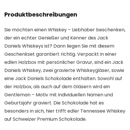
Produktbeschreibungen
Sie möchten einen Whiskey – Liebhaber beschenken,
der ein echter Genießer und Kenner des Jack
Daniels Whiskeys ist? Dann liegen Sie mit diesem
Geschenkset garantiert richtig. Verpackt in einer
edlen Holzbox mit persönlicher Gravur, sind ein Jack
Daniels Whiskey, zwei gravierte Whiskeygläser, sowie
eine Jack Daniels Schokolade enthalten. Sowohl auf
der Holzbox, als auch auf dem Gläsern wird ein
Gentleman – Motiv mit individuellen Namen und
Geburtsjahr graviert. Die Schokolade hat es
besonders in sich, hier trifft edler Tennessee Whiskey
auf Schweizer Premium Schokolade.